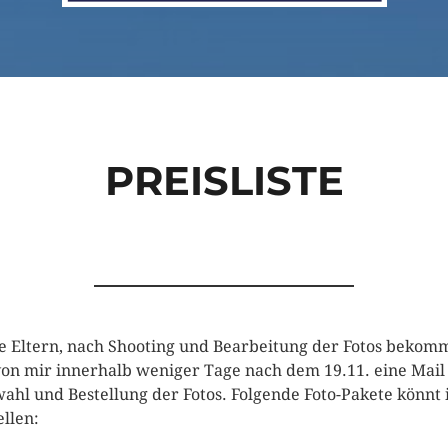
PREISLISTE
e Eltern, nach Shooting und Bearbeitung der Fotos bekom
von mir innerhalb weniger Tage nach dem 19.11. eine Mail
ahl und Bestellung der Fotos. Folgende Foto-Pakete könnt 
ellen: