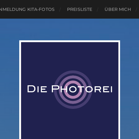
NMELDUNG KITA-FOTOS
PREISLISTE
ÜBER MICH